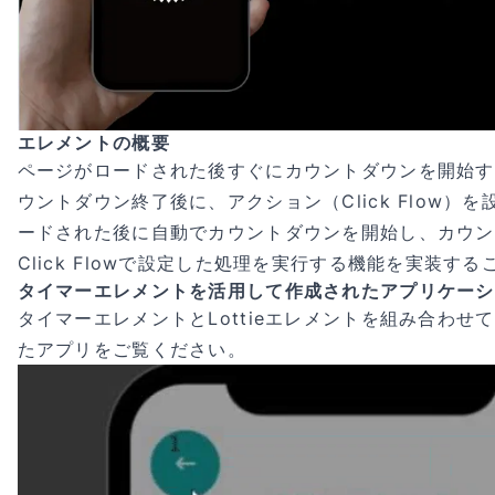
エレメントの概要
ページがロードされた後すぐにカウントダウンを開始す
ウントダウン終了後に、アクション（Click Flow）
ードされた後に自動でカウントダウンを開始し、カウン
Click Flowで設定した処理を実行する機能を実装す
タイマーエレメントを活用して作成されたアプリケーシ
タイマーエレメントとLottieエレメントを組み合わせ
たアプリをご覧ください。