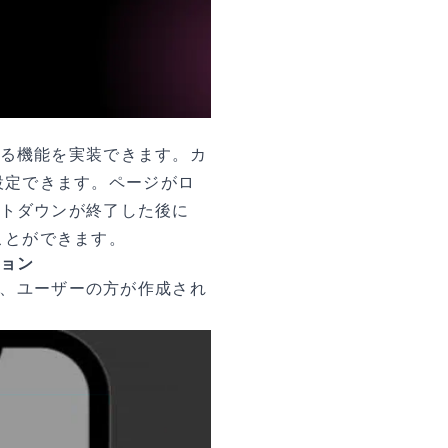
る機能を実装できます。カ
を設定できます。ページがロ
トダウンが終了した後に
ることができます。
ョン
て、ユーザーの方が作成され