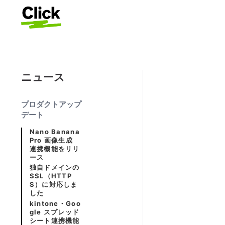
ニュース
プロダクトアップ
デート
Nano Banana
Pro 画像生成
連携機能をリリ
ース
独自ドメインの
SSL（HTTP
S）に対応しま
した
kintone・Goo
gle スプレッド
シート連携機能