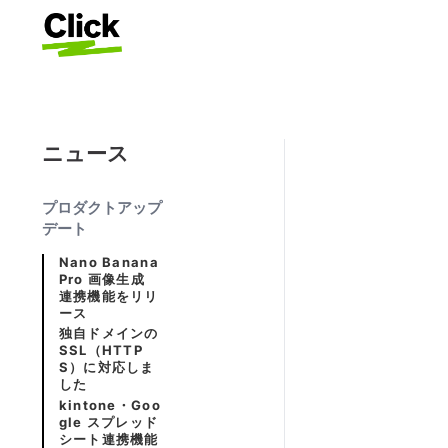
ニュース
プロダクトアップ
デート
Nano Banana
Pro 画像生成
連携機能をリリ
ース
独自ドメインの
SSL（HTTP
S）に対応しま
した
kintone・Goo
gle スプレッド
シート連携機能