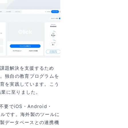
課題解決を支援するため
た。独自の教育プログラムを
教育を実践しています。こう
協業に至りました。
要でiOS・Android・
ールです。海外製のツールに
製データベースとの連携機