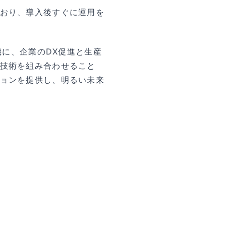
おり、導入後すぐに運用を
機に、企業のDX促進と生産
技術を組み合わせること
ョンを提供し、明るい未来