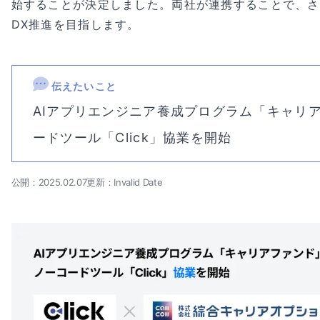
始することが決定しました。両社が連携することで、さ
DX推進を目指します。
伝えたいこと
AIアプリエンジニア養成プログラム「キャリ
ードツール「Click」協業を開始
公開：2025.02.07
更新：Invalid Date