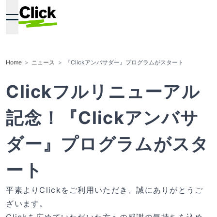
Home
ニュース
『Clickアンバサダー』プログラムがスタート
Clickフルリニューアル
記念！『Clickアンバサ
ダー』プログラムがスタ
ート
平素よりClickをご利用いただき、誠にありがとうご
ざいます。