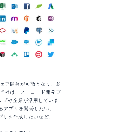
ェア開発が可能となり、多
当社は、ノーコード開発プ
アップや企業が活用していま
連携するアプリを開発したい、
アプリを作成したいなど、
す。