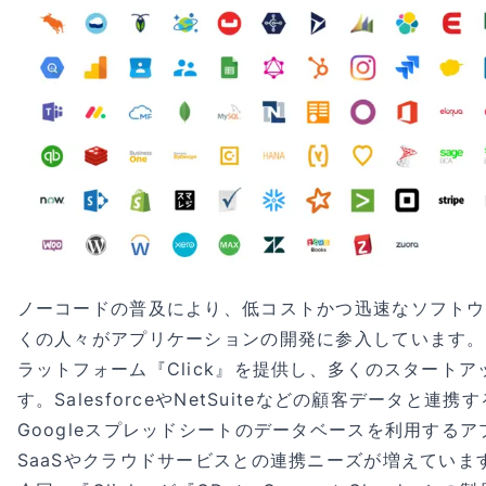
ノーコードの普及により、低コストかつ迅速なソフトウ
くの人々がアプリケーションの開発に参入しています。
ラットフォーム『Click』を提供し、多くのスタート
す。SalesforceやNetSuiteなどの顧客データと
Googleスプレッドシートのデータベースを利用する
SaaSやクラウドサービスとの連携ニーズが増えていま