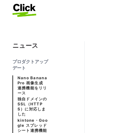
ニュース
プロダクトアップ
デート
Nano Banana
Pro 画像生成
連携機能をリリ
ース
独自ドメインの
SSL（HTTP
S）に対応しま
した
kintone・Goo
gle スプレッド
シート連携機能