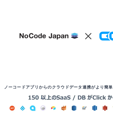
ノーコードアプリからのクラウドデータ連携がより簡単