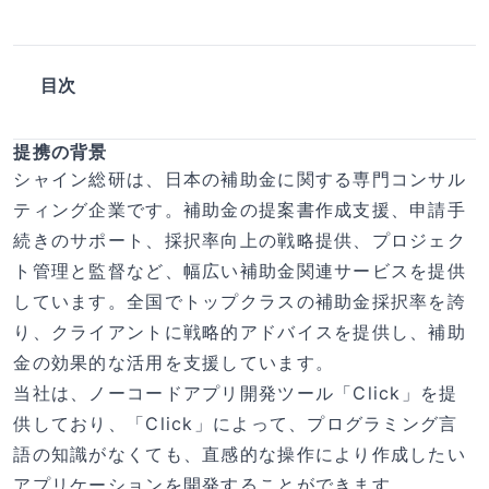
目次
提携の背景
シャイン総研は、日本の補助金に関する専門コンサル
ティング企業です。補助金の提案書作成支援、申請手
続きのサポート、採択率向上の戦略提供、プロジェク
ト管理と監督など、幅広い補助金関連サービスを提供
しています。全国でトップクラスの補助金採択率を誇
り、クライアントに戦略的アドバイスを提供し、補助
金の効果的な活用を支援しています。
当社は、ノーコードアプリ開発ツール「Click」を提
供しており、「Click」によって、プログラミング言
語の知識がなくても、直感的な操作により作成したい
アプリケーションを開発することができます。