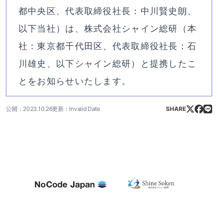
都中央区、代表取締役社長：中川賢史朗、
以下当社）は、株式会社シャイン総研（本
社：東京都千代田区、代表取締役社長：石
川雄史、以下シャイン総研）と提携したこ
とをお知らせいたします。
公開：2023.10.26
更新：Invalid Date
SHARE