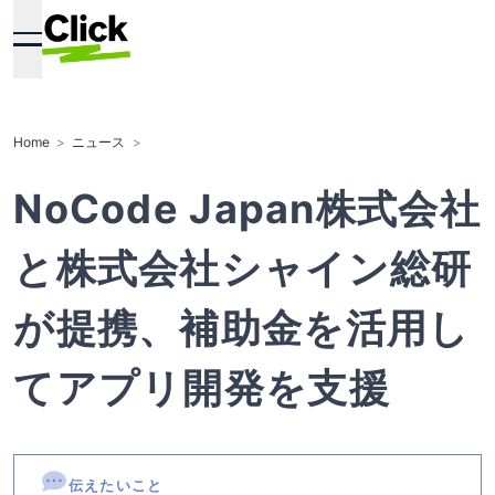
Home
ニュース
NoCode Japan株式会社
と株式会社シャイン総研
が提携、補助金を活用し
てアプリ開発を支援
伝えたいこと