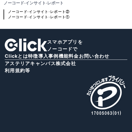
ノーコード·インサイト·レポート
ノーコード·インサイト·レポート②
ノーコード·インサイト·レポート①
スマホアプリを
ノーコードで
Clickとは
特徴
導入事例
機能
料金
お問い合わせ
アステリアキャンバス株式会社
利用規約等