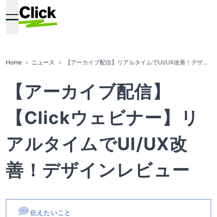
Home
ニュース
【アーカイブ配信】リアルタイムでUI/UX改善！デザイ
ンレビュー
【アーカイブ配信】
【Clickウェビナー】リ
アルタイムでUI/UX改
善！デザインレビュー
伝えたいこと