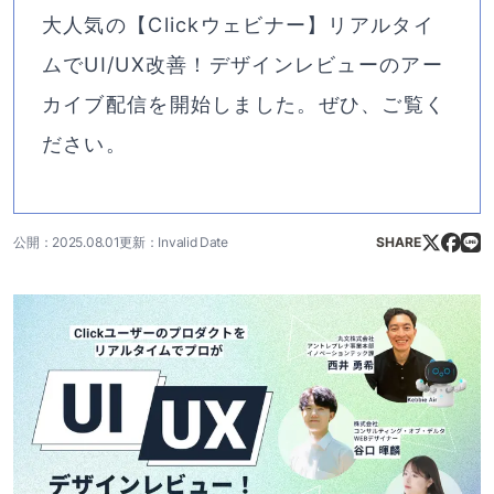
大人気の【Clickウェビナー】リアルタイ
ムでUI/UX改善！デザインレビューのアー
カイブ配信を開始しました。ぜひ、ご覧く
ださい。
公開：2025.08.01
更新：Invalid Date
SHARE